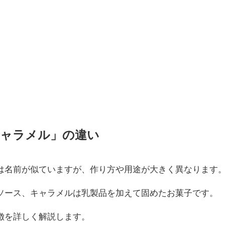
キャラメル」の違い
は名前が似ていますが、作り方や用途が大きく異なります
ソース、キャラメルは乳製品を加えて固めたお菓子です。
徴を詳しく解説します。