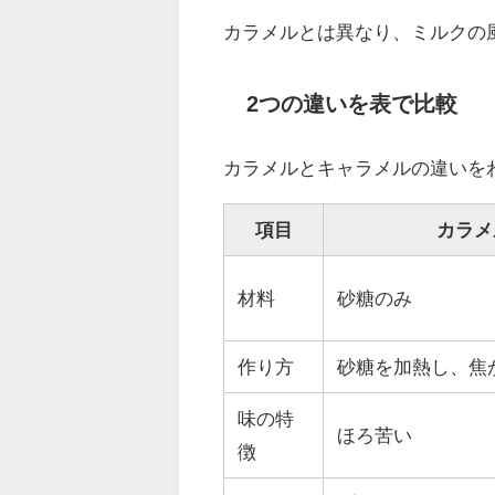
カラメルとは異なり、ミルクの
2つの違いを表で比較
カラメルとキャラメルの違いを
項目
カラメ
材料
砂糖のみ
作り方
砂糖を加熱し、焦
味の特
ほろ苦い
徴