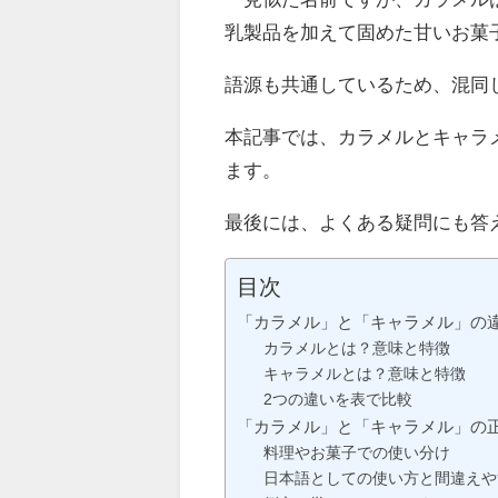
乳製品を加えて固めた甘いお菓
語源も共通しているため、混同
本記事では、カラメルとキャラ
ます。
最後には、よくある疑問にも答
目次
「カラメル」と「キャラメル」の
カラメルとは？意味と特徴
キャラメルとは？意味と特徴
2つの違いを表で比較
「カラメル」と「キャラメル」の
料理やお菓子での使い分け
日本語としての使い方と間違えや