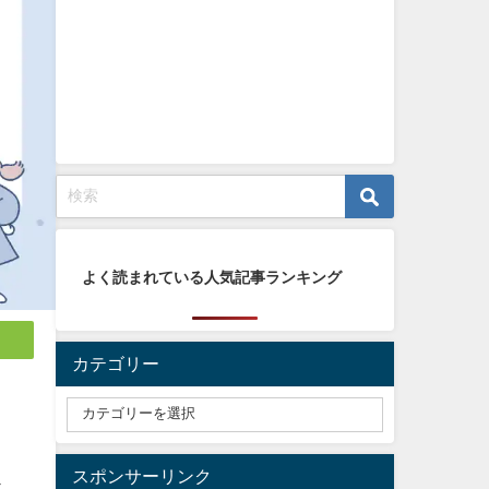
よく読まれている人気記事ランキング
カテゴリー
く
スポンサーリンク
に