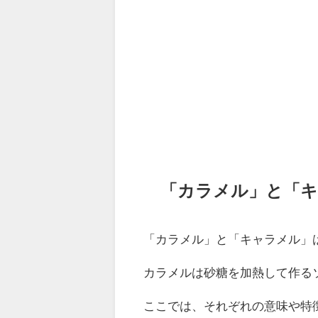
「カラメル」と「
「カラメル」と「キャラメル」
カラメルは砂糖を加熱して作る
ここでは、それぞれの意味や特