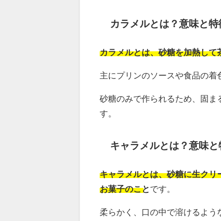
カラメルとは？意味と特
カラメルとは、砂糖を加熱して
主にプリンのソースや食品の着
砂糖のみで作られるため、固ま
す。
キャラメルとは？意味と
キャラメルとは、砂糖に生クリ
お菓子のこと
です。
柔らかく、口の中で溶けるよう