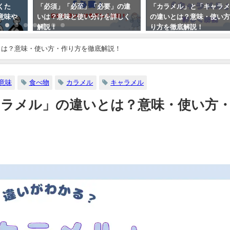
くた
「必須」「必至」「必要」の違
「カラメル」と「キャラ
意味や
いは？意味と使い分けを詳しく
の違いとは？意味・使い
解説！
り方を徹底解説！
とは？意味・使い方・作り方を徹底解説！
意味
食べ物
カラメル
キャラメル
ラメル」の違いとは？意味・使い方