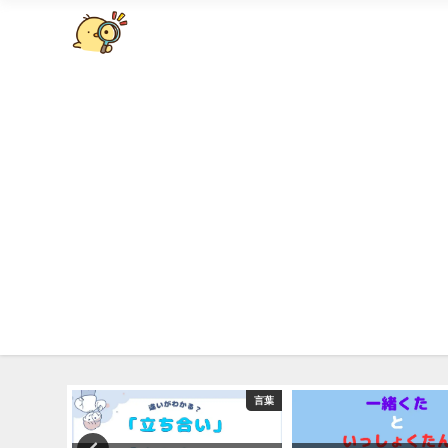
言葉
言葉