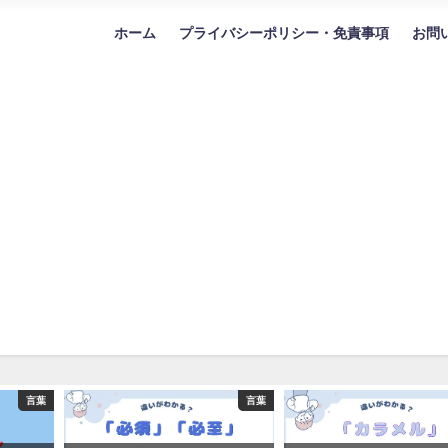
ホーム
プライバシーポリシー・免責事項
お問
言葉
言葉