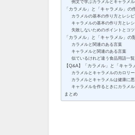
例文で学ぶカラメルとキャラメル
「カラメル」と「キャラメル」の
カラメルの基本の作り方とレシピ
キャラメルの基本の作り方とレシ
失敗しないためのポイントとコツ
「カラメル」と「キャラメル」の
カラメルと関連のある言葉
キャラメルと関連のある言葉
似ているけれど違う食品用語一覧
【Q&A】「カラメル」と「キャラ
カラメルとキャラメルのカロリー
カラメルとキャラメルは健康に悪
キャラメルを作るときにカラメル
まとめ