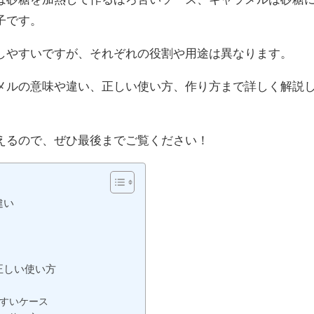
子です。
しやすいですが、それぞれの役割や用途は異なります。
メルの意味や違い、正しい使い方、作り方まで詳しく解説
えるので、ぜひ最後までご覧ください！
違い
正しい使い方
すいケース