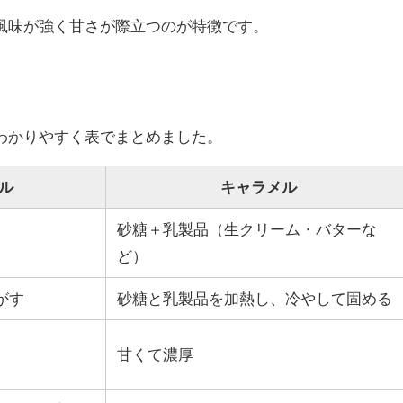
風味が強く甘さが際立つのが特徴です。
わかりやすく表でまとめました。
ル
キャラメル
砂糖＋乳製品（生クリーム・バターな
ど）
がす
砂糖と乳製品を加熱し、冷やして固める
甘くて濃厚