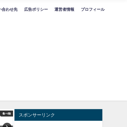
い合わせ先
広告ポリシー
運営者情報
プロフィール
食べ物
言葉
スポンサーリンク