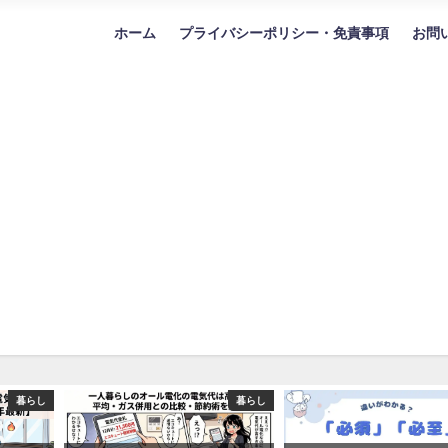
ホーム
プライバシーポリシー・免責事項
お問
暮らし
暮らし