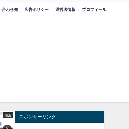
い合わせ先
広告ポリシー
運営者情報
プロフィール
言葉
暮らし
スポンサーリンク