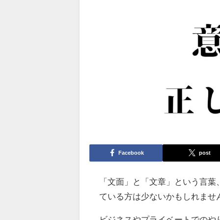
Facebook
post
「文面」と「文章」という言葉
ている方は少ないかもしれませ
ビジネスやプライベートでのや