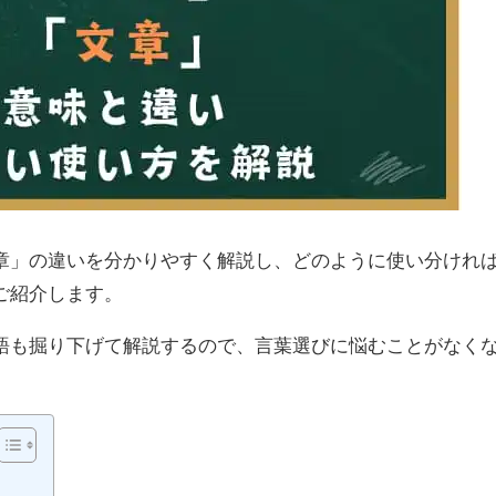
章」の違いを分かりやすく解説し、どのように使い分けれ
ご紹介します。
語も掘り下げて解説するので、言葉選びに悩むことがなく