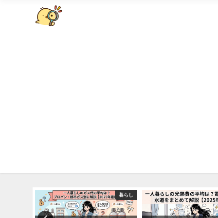
暮らし
暮らし