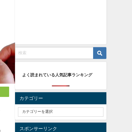
よく読まれている人気記事ランキング
カテゴリー
し
スポンサーリンク
与