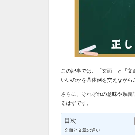
この記事では、「文面」と「文
いいのかを具体例を交えながら
さらに、それぞれの意味や類義
るはずです。
目次
文面と文章の違い