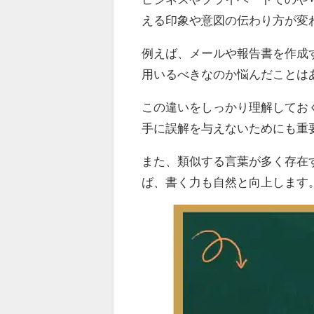
える印象や意図の伝わり方が変
例えば、メールや報告書を作成
用いるべきなのか悩んだことは
この違いをしっかり理解してお
手に誤解を与えないためにも重
また、類似する言葉が多く存在
ば、書く力も自然と向上します