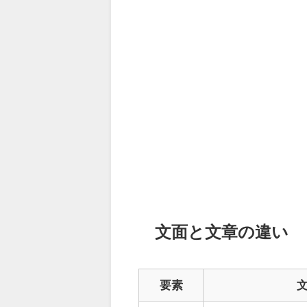
文面と文章の違い
要素