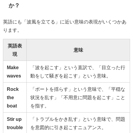
か？
英語にも「波風を立てる」に近い意味の表現がいくつかあ
ります。
英語表
意味
現
Make
「波を起こす」という直訳で、「目立った行
waves
動をして騒ぎを起こす」という意味。
Rock
「ボートを揺らす」という意味で、「平穏な
the
状況を乱す」「不用意に問題を起こす」こと
boat
を指す。
Stir up
「トラブルをかき乱す」という意味で、問題
trouble
を意図的に引き起こすニュアンス。