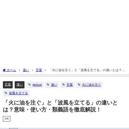
ホーム
違い
言葉
「火に油を注ぐ」と「波風を立てる」の違いとは？意
味・使い方・類義語を徹底解説！
言葉
違い
pickup
違い
言葉
火に油を注ぐ
波風を立てる
「火に油を注ぐ」と「波風を立てる」の違いと
は？意味・使い方・類義語を徹底解説！
PR