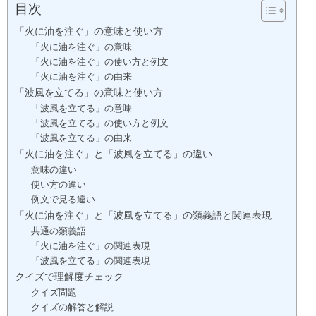
目次
「火に油を注ぐ」の意味と使い方
「火に油を注ぐ」の意味
「火に油を注ぐ」の使い方と例文
「火に油を注ぐ」の由来
「波風を立てる」の意味と使い方
「波風を立てる」の意味
「波風を立てる」の使い方と例文
「波風を立てる」の由来
「火に油を注ぐ」と「波風を立てる」の違い
意味の違い
使い方の違い
例文で見る違い
「火に油を注ぐ」と「波風を立てる」の類義語と関連表現
共通の類義語
「火に油を注ぐ」の関連表現
「波風を立てる」の関連表現
クイズで理解度チェック
クイズ問題
クイズの解答と解説