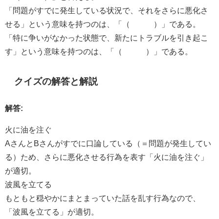
「問題がすでに発生している状況で、それをさらに悪化さ
せる」という意味を持つのは、「（ ）」である。
「特に争いがなかった状態で、新たにトラブルを引き起こ
す」という意味を持つのは、「（ ）」である。
クイズの解答と解説
解答:
火に油を注ぐ
AさんとBさんがすでに口論している（＝問題が発生してい
る）ため、さらに悪化させる行為を表す「火に油を注ぐ」
が適切。
波風を立てる
もともと穏やかにまとまっていた話を乱す行為なので、
「波風を立てる」が適切。