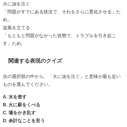
火に油を注ぐ
「問題がすでにある状況で、それをさらに悪化させる」た
め。
波風を立てる
「もともと問題がなかった状態で、トラブルを引き起こ
す」ため。
関連する表現のクイズ
次の選択肢の中から、「火に油を注ぐ」と意味が最も近い
ものを選んでください。
A. 水を差す
B. 火に薪をくべる
C. 場をかき乱す
D. 余計なことを言う