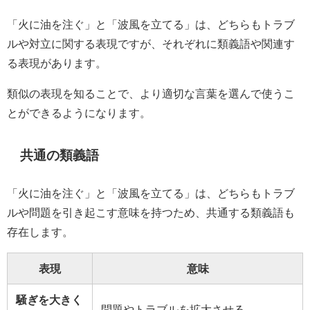
「火に油を注ぐ」と「波風を立てる」は、どちらもトラブ
ルや対立に関する表現ですが、それぞれに類義語や関連す
る表現があります。
類似の表現を知ることで、より適切な言葉を選んで使うこ
とができるようになります。
共通の類義語
「火に油を注ぐ」と「波風を立てる」は、どちらもトラブ
ルや問題を引き起こす意味を持つため、共通する類義語も
存在します。
表現
意味
騒ぎを大きく
問題やトラブルを拡大させる