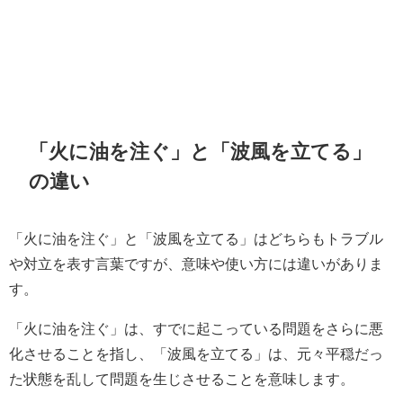
「火に油を注ぐ」と「波風を立てる」
の違い
「火に油を注ぐ」と「波風を立てる」はどちらもトラブル
や対立を表す言葉ですが、意味や使い方には違いがありま
す。
「火に油を注ぐ」は、すでに起こっている問題をさらに悪
化させることを指し、「波風を立てる」は、元々平穏だっ
た状態を乱して問題を生じさせることを意味します。