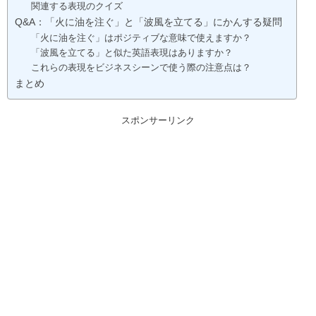
関連する表現のクイズ
Q&A：「火に油を注ぐ」と「波風を立てる」にかんする疑問
「火に油を注ぐ」はポジティブな意味で使えますか？
「波風を立てる」と似た英語表現はありますか？
これらの表現をビジネスシーンで使う際の注意点は？
まとめ
スポンサーリンク