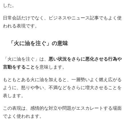
した。
日常会話だけでなく、ビジネスやニュース記事でもよく使
われる表現です。
「火に油を注ぐ」の意味
「火に油を注ぐ」は、
悪い状況をさらに悪化させる行為や
言動をすること
を意味します。
もともとある火に油を加えると、一層勢いよく燃え広がる
ように、怒りや争い、不満などをさらに増大させることを
表します。
この表現は、感情的な対立や問題がエスカレートする場面
でよく使われます。