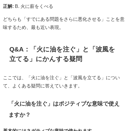
正解:
B. 火に薪をくべる
どちらも「すでにある問題をさらに悪化させる」ことを意
味するため、最も近い表現。
Q&A：「火に油を注ぐ」と「波風を
立てる」にかんする疑問
ここでは、「火に油を注ぐ」と「波風を立てる」につい
て、よくある疑問に答えていきます。
「火に油を注ぐ」はポジティブな意味で使え
ますか？
基本的にはネガティブな意味で使われます。