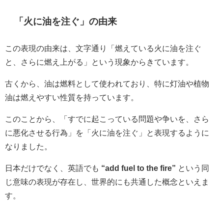
「火に油を注ぐ」の由来
この表現の由来は、文字通り「燃えている火に油を注ぐ
と、さらに燃え上がる」という現象からきています。
古くから、油は燃料として使われており、特に灯油や植物
油は燃えやすい性質を持っています。
このことから、「すでに起こっている問題や争いを、さら
に悪化させる行為」を「火に油を注ぐ」と表現するように
なりました。
日本だけでなく、英語でも
“add fuel to the fire”
という同
じ意味の表現が存在し、世界的にも共通した概念といえま
す。