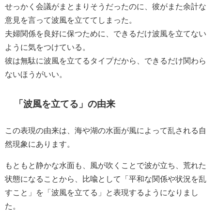
せっかく会議がまとまりそうだったのに、彼がまた余計な
意見を言って波風を立ててしまった。
夫婦関係を良好に保つために、できるだけ波風を立てない
ように気をつけている。
彼は無駄に波風を立てるタイプだから、できるだけ関わら
ないほうがいい。
「波風を立てる」の由来
この表現の由来は、海や湖の水面が風によって乱される自
然現象にあります。
もともと静かな水面も、風が吹くことで波が立ち、荒れた
状態になることから、比喩として「平和な関係や状況を乱
すこと」を「波風を立てる」と表現するようになりまし
た。