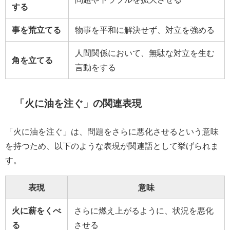
する
事を荒立てる
物事を平和に解決せず、対立を強める
人間関係において、無駄な対立を生む
角を立てる
言動をする
「火に油を注ぐ」の関連表現
「火に油を注ぐ」は、問題をさらに悪化させるという意味
を持つため、以下のような表現が関連語として挙げられま
す。
表現
意味
火に薪をくべ
さらに燃え上がるように、状況を悪化
る
させる