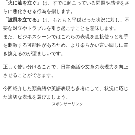
「火に油を注ぐ」
は、すでに起こっている問題や感情をさ
らに悪化させる行為を指します。
「波風を立てる」
は、もともと平穏だった状況に対し、不
要な対立やトラブルを引き起こすことを意味します。
また、ビジネスシーンではこれらの表現を直接使うと相手
を刺激する可能性があるため、より柔らかい言い回しに置
き換えるのが望ましいです。
正しく使い分けることで、日常会話や文章の表現力を向上
させることができます。
今回紹介した類義語や英語表現も参考にして、状況に応じ
た適切な表現を選びましょう。
スポンサーリンク