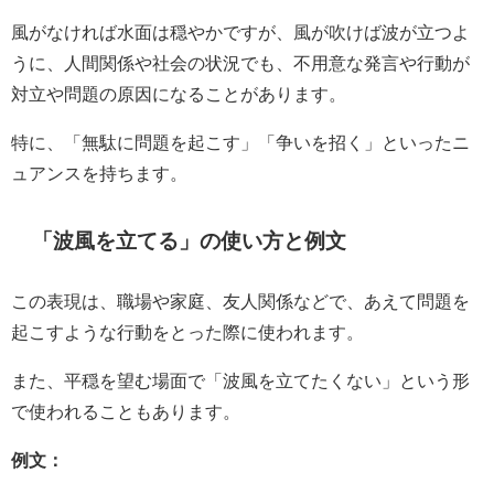
風がなければ水面は穏やかですが、風が吹けば波が立つよ
うに、人間関係や社会の状況でも、不用意な発言や行動が
対立や問題の原因になることがあります。
特に、「無駄に問題を起こす」「争いを招く」といったニ
ュアンスを持ちます。
「波風を立てる」の使い方と例文
この表現は、職場や家庭、友人関係などで、あえて問題を
起こすような行動をとった際に使われます。
また、平穏を望む場面で「波風を立てたくない」という形
で使われることもあります。
例文：