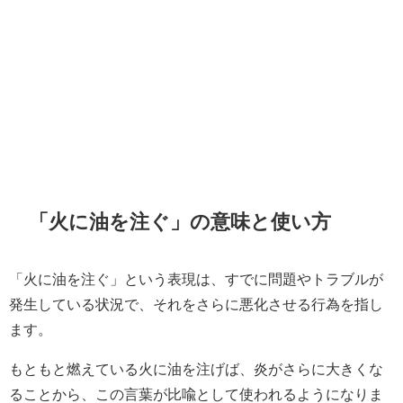
「火に油を注ぐ」の意味と使い方
「火に油を注ぐ」という表現は、すでに問題やトラブルが
発生している状況で、それをさらに悪化させる行為を指し
ます。
もともと燃えている火に油を注げば、炎がさらに大きくな
ることから、この言葉が比喩として使われるようになりま