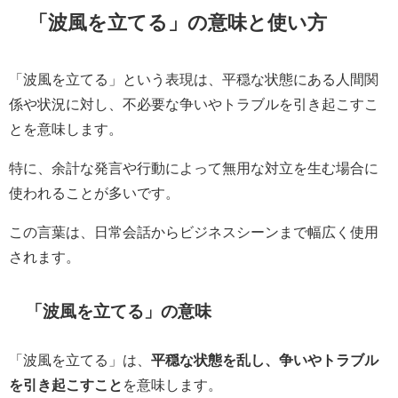
「波風を立てる」の意味と使い方
「波風を立てる」という表現は、平穏な状態にある人間関
係や状況に対し、不必要な争いやトラブルを引き起こすこ
とを意味します。
特に、余計な発言や行動によって無用な対立を生む場合に
使われることが多いです。
この言葉は、日常会話からビジネスシーンまで幅広く使用
されます。
「波風を立てる」の意味
「波風を立てる」は、
平穏な状態を乱し、争いやトラブル
を引き起こすこと
を意味します。