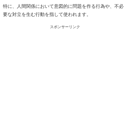
特に、人間関係において意図的に問題を作る行為や、不必
要な対立を生む行動を指して使われます。
スポンサーリンク