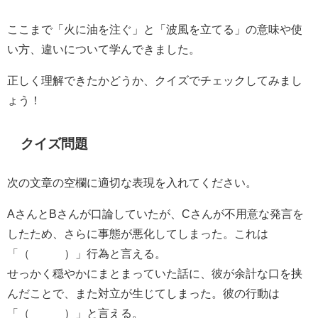
ここまで「火に油を注ぐ」と「波風を立てる」の意味や使
い方、違いについて学んできました。
正しく理解できたかどうか、クイズでチェックしてみまし
ょう！
クイズ問題
次の文章の空欄に適切な表現を入れてください。
AさんとBさんが口論していたが、Cさんが不用意な発言を
したため、さらに事態が悪化してしまった。これは
「（ ）」行為と言える。
せっかく穏やかにまとまっていた話に、彼が余計な口を挟
んだことで、また対立が生じてしまった。彼の行動は
「（ ）」と言える。