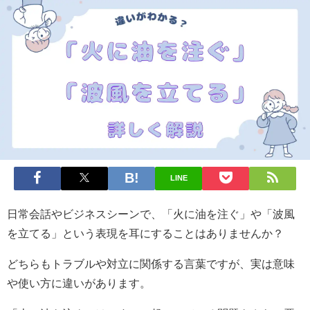
LINE
日常会話やビジネスシーンで、「火に油を注ぐ」や「波風
を立てる」という表現を耳にすることはありませんか？
どちらもトラブルや対立に関係する言葉ですが、実は意味
や使い方に違いがあります。