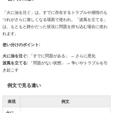
「火に油を注ぐ」は、すでに存在するトラブルや感情のも
つれがさらに激しくなる場面で使われ、「波風を立てる」
は、もともと静かだった状況に問題を持ち込む場合に使わ
れます。
使い分けのポイント:
火に油を注ぐ:
「すでに問題がある」 → さらに悪化
波風を立てる:
「問題がない状態」 → 争いやトラブルを引
き起こす
例文で見る違い
表現
例文
火に