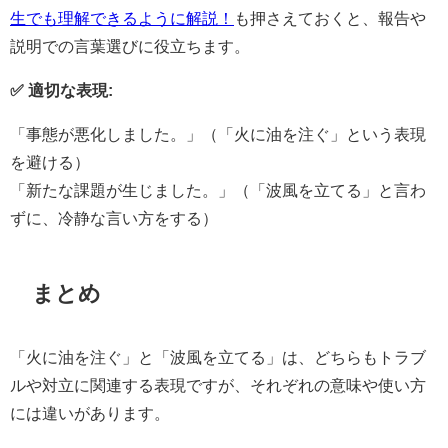
生でも理解できるように解説！
も押さえておくと、報告や
説明での言葉選びに役立ちます。
✅ 適切な表現:
「事態が悪化しました。」（「火に油を注ぐ」という表現
を避ける）
「新たな課題が生じました。」（「波風を立てる」と言わ
ずに、冷静な言い方をする）
まとめ
「火に油を注ぐ」と「波風を立てる」は、どちらもトラブ
ルや対立に関連する表現ですが、それぞれの意味や使い方
には違いがあります。