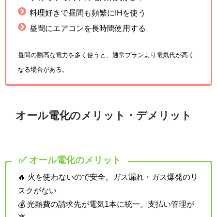
料理好きで昼間も頻繁にIHを使う
昼間にエアコンを長時間使用する
昼間の割高な電力を多く使うと、通常プランより電気代が高く
なる場合がある。
オール電化のメリット・デメリット
✅ オール電化のメリット
🔥 火を使わないので安全。ガス漏れ・ガス爆発のリ
スクがない
💰 光熱費の請求先が電気1本に統一。支払い管理が