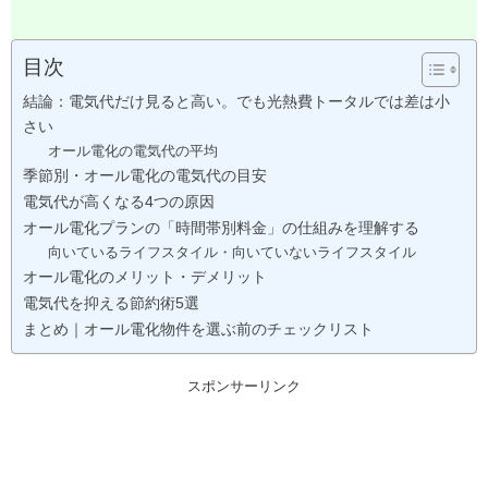
目次
結論：電気代だけ見ると高い。でも光熱費トータルでは差は小
さい
オール電化の電気代の平均
季節別・オール電化の電気代の目安
電気代が高くなる4つの原因
オール電化プランの「時間帯別料金」の仕組みを理解する
向いているライフスタイル・向いていないライフスタイル
オール電化のメリット・デメリット
電気代を抑える節約術5選
まとめ｜オール電化物件を選ぶ前のチェックリスト
スポンサーリンク