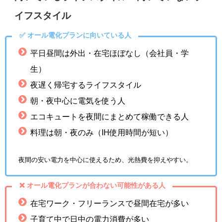
イフスタイル
✅ オール電化プランに向いている人
平日昼間は外出・在宅ほぼなし（会社員・学
生）
夜遅く帰宅するライフスタイル
朝・夜中心に電気を使う人
エコキュートを夜間にまとめて稼働できる人
料理は朝・夜のみ（IH使用時間が短い）
夜間の安い電力を中心に使えるため、光熱費を抑えやすい。
❌ オール電化プランが合わない可能性がある人
在宅ワーク・フリーランスで昼間在宅が多い
子育て中で日中の電力消費が多い