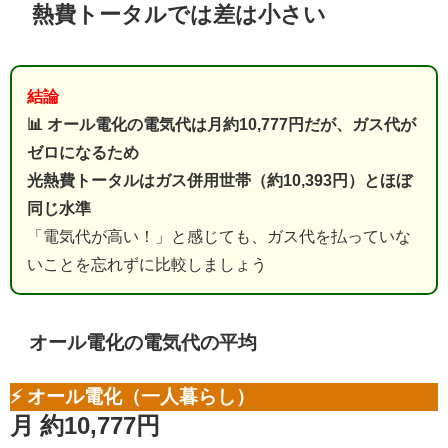
熱費トータルでは差は小さい
結論
📊 オール電化の電気代は月約10,777円だが、ガス代が
ゼロになるため
光熱費トータルはガス併用世帯（約10,393円）とほぼ
同じ水準
「電気代が高い！」と感じても、ガス代を払っていな
いことを忘れずに比較しましょう
オール電化の電気代の平均
⚡ オール電化（一人暮らし）
月 約10,777円