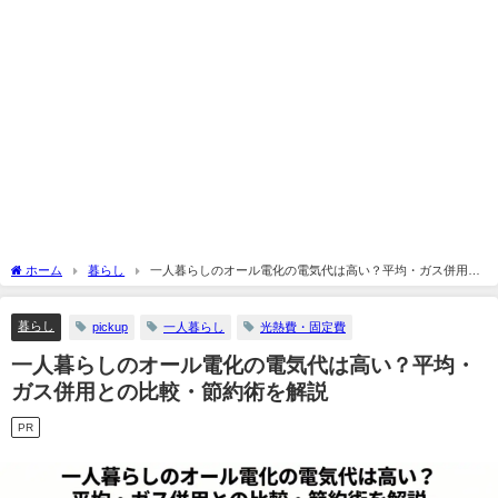
ホーム
暮らし
一人暮らしのオール電化の電気代は高い？平均・ガス併用と
の比較・節約術を解説
暮らし
pickup
一人暮らし
光熱費・固定費
一人暮らしのオール電化の電気代は高い？平均・
ガス併用との比較・節約術を解説
PR