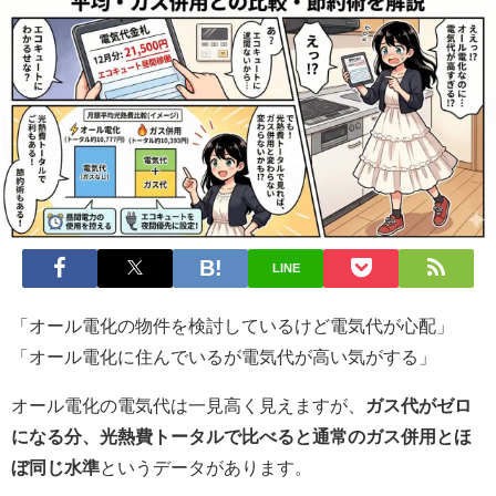
LINE
「オール電化の物件を検討しているけど電気代が心配」
「オール電化に住んでいるが電気代が高い気がする」
オール電化の電気代は一見高く見えますが、
ガス代がゼロ
になる分、光熱費トータルで比べると通常のガス併用とほ
ぼ同じ水準
というデータがあります。