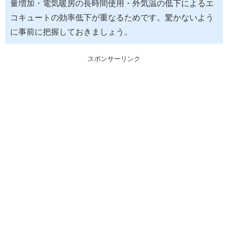
量増加・電気暖房の長時間使用・外気温の低下によるエ
コキュートの効率低下が重なるためです。驚かないよう
に事前に把握しておきましょう。
スポンサーリンク