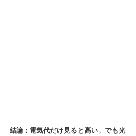
結論：電気代だけ見ると高い。でも光