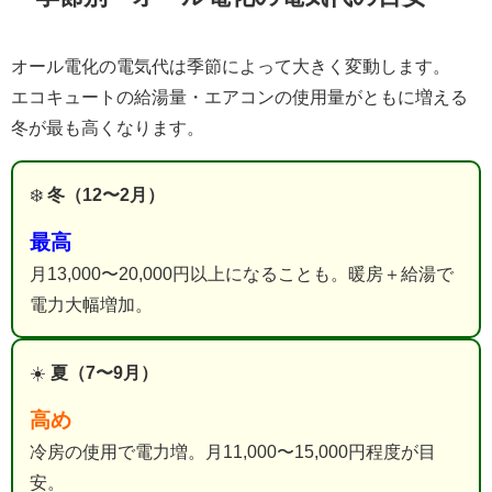
オール電化の電気代は季節によって大きく変動します。
エコキュートの給湯量・エアコンの使用量がともに増える
冬が最も高くなります。
❄️
冬（12〜2月）
最高
月13,000〜20,000円以上になることも。暖房＋給湯で
電力大幅増加。
☀️
夏（7〜9月）
高め
冷房の使用で電力増。月11,000〜15,000円程度が目
安。