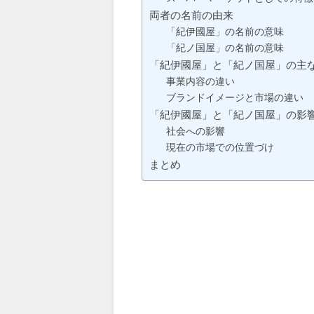
両者の名前の由来
「紀伊國屋」の名前の意味
「紀ノ国屋」の名前の意味
「紀伊國屋」と「紀ノ国屋」の主
事業内容の違い
ブランドイメージと市場の違い
「紀伊國屋」と「紀ノ国屋」の影
社会への影響
現在の市場での位置づけ
まとめ