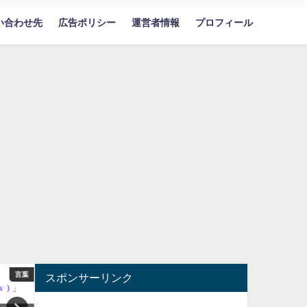
い合わせ先
広告ポリシー
運営者情報
プロフィール
言葉
暮らし
スポンサーリンク