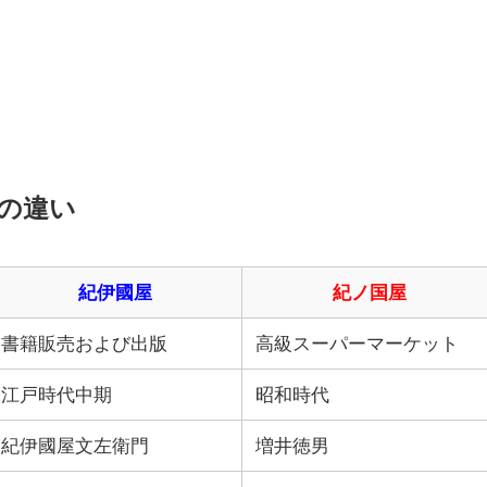
の違い
紀伊國屋
紀ノ国屋
書籍販売および出版
高級スーパーマーケット
江戸時代中期
昭和時代
紀伊國屋文左衛門
増井徳男