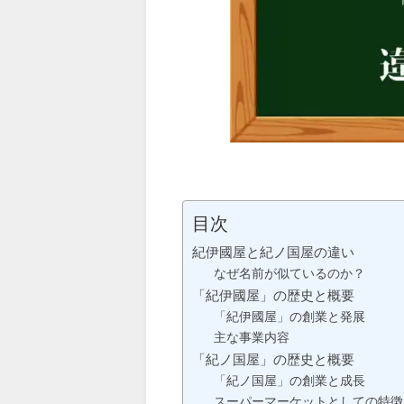
目次
紀伊國屋と紀ノ国屋の違い
なぜ名前が似ているのか？
「紀伊國屋」の歴史と概要
「紀伊國屋」の創業と発展
主な事業内容
「紀ノ国屋」の歴史と概要
「紀ノ国屋」の創業と成長
スーパーマーケットとしての特徴