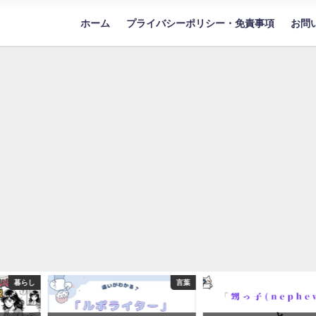
ホーム
プライバシーポリシー・免責事項
お問
暮らし
言葉