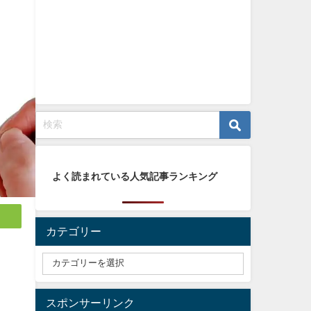
よく読まれている人気記事ランキング
カテゴリー
？
スポンサーリンク