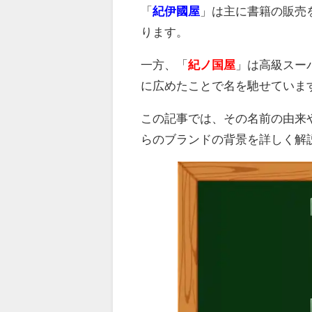
「
紀伊國屋
」は主に書籍の販売
ります。
一方、「
紀ノ国屋
」は高級スー
に広めたことで名を馳せていま
この記事では、その名前の由来
らのブランドの背景を詳しく解