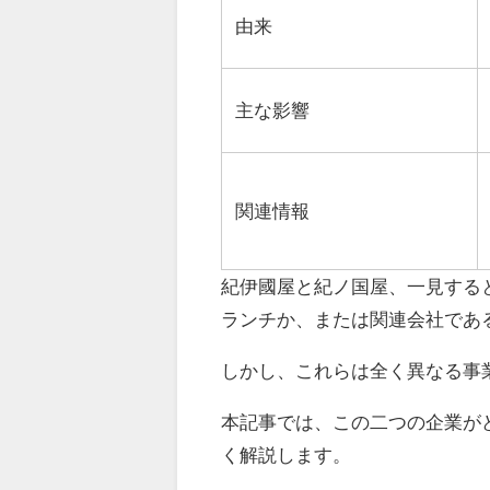
由来
主な影響
関連情報
紀伊國屋と紀ノ国屋、一見する
ランチか、または関連会社であ
しかし、これらは全く異なる事
本記事では、この二つの企業が
く解説します。